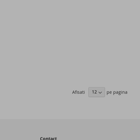
Afisati
pe pagina
Contact