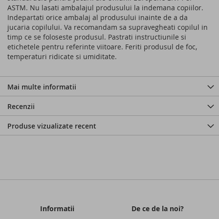
ASTM. Nu lasati ambalajul produsului la indemana copiilor.
Indepartati orice ambalaj al produsului inainte de a da
jucaria copilului. Va recomandam sa supravegheati copilul in
timp ce se foloseste produsul. Pastrati instructiunile si
etichetele pentru referinte viitoare. Feriti produsul de foc,
temperaturi ridicate si umiditate.
Mai multe informatii
Recenzii
Produse vizualizate recent
Informatii
De ce de la noi?