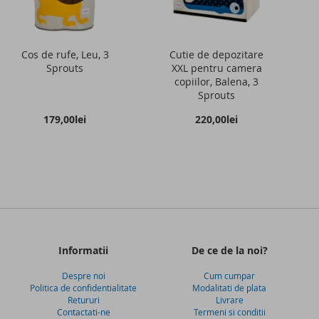
Cos de rufe, Leu, 3
Cutie de depozitare
Sprouts
XXL pentru camera
copiilor, Balena, 3
Sprouts
179,00lei
220,00lei
Informatii
De ce de la noi?
Despre noi
Cum cumpar
Politica de confidentialitate
Modalitati de plata
Retururi
Livrare
Contactati-ne
Termeni si conditii