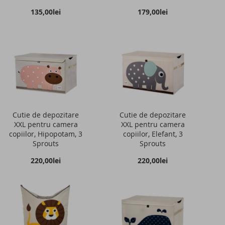
135,00lei
179,00lei
Cutie de depozitare
Cutie de depozitare
XXL pentru camera
XXL pentru camera
copiilor, Hipopotam, 3
copiilor, Elefant, 3
Sprouts
Sprouts
220,00lei
220,00lei