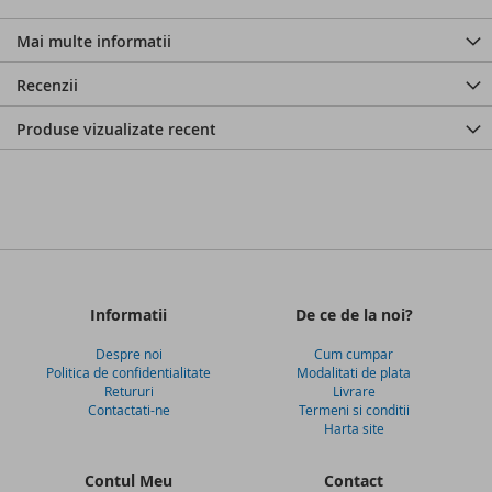
Mai multe informatii
Recenzii
Produse vizualizate recent
Informatii
De ce de la noi?
Despre noi
Cum cumpar
Politica de confidentialitate
Modalitati de plata
Retururi
Livrare
Contactati-ne
Termeni si conditii
Harta site
Contul Meu
Contact