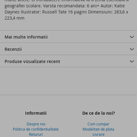
geografiei scolare. Varsta recomandata: 6 ani+ Autor: Katie
Daynes Ilustrator: Russell Tate 16 pagini Dimensiuni: 283,6 x
223,4 mm
Mai multe informatii
Recenzii
Produse vizualizate recent
Informatii
De ce de la noi?
Despre noi
Cum cumpar
Politica de confidentialitate
Modalitati de plata
Retururi
Livrare